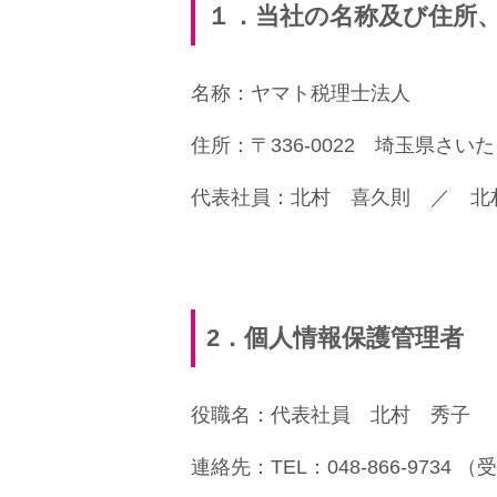
１．当社の
名称及び住所
名称：ヤマト税理士法人
住所：〒336-0022 埼玉県さい
代表社員：北村 喜久則 ／ 北
2
．個人情報保護管理者
役職名：代表社員 北村 秀子
連絡先：TEL：048-866-9734 （受