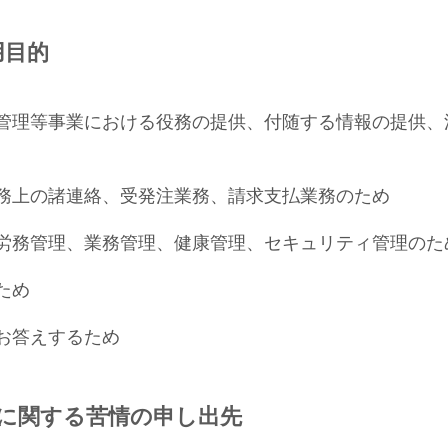
用目的
管理等事業における役務の提供、付随する情報の提供、
務上の諸連絡、受発注業務、請求支払業務のため
労務管理、業務管理、健康管理、セキュリティ管理のた
ため
お答えするため
に関する苦情の申し出先