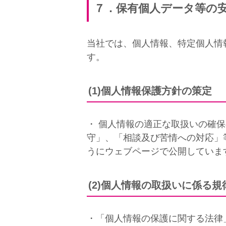
７．保有個人データ等の
当社では、個人情報、特定個人情
す。
(1)個人情報保護方針の策定
・ 個人情報の適正な取扱いの確
守」、「相談及び苦情への対応」
うにウェブページで公開していま
(2)個人情報の取扱いに係る規
・「個人情報の保護に関する法律」