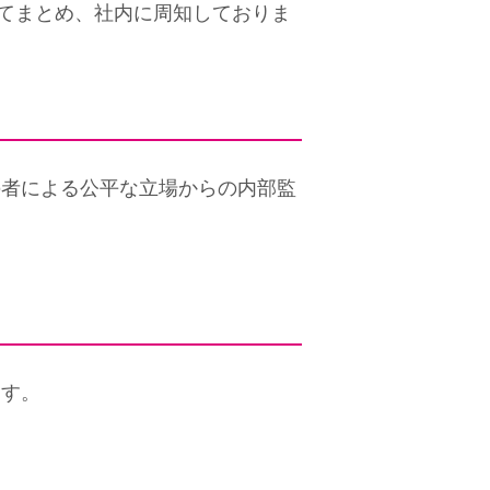
てまとめ、社内に周知しておりま
の者による公平な立場からの内部監
ます。