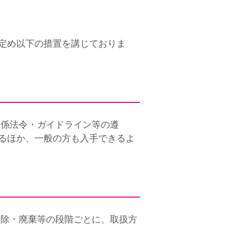
定め以下の措置を講じておりま
関係法令・ガイドライン等の遵
るほか、一般の方も入手できるよ
、削除・廃棄等の段階ごとに、取扱方