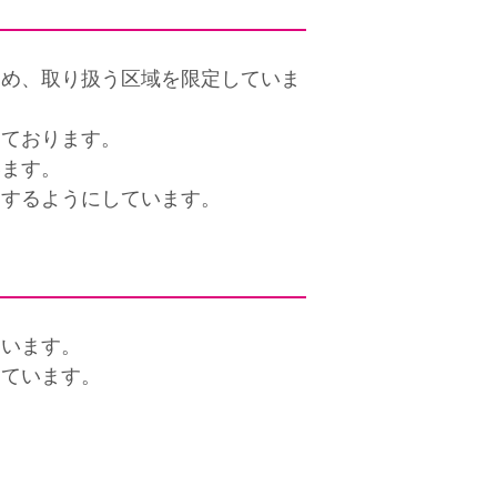
ため、取り扱う区域を限定していま
っております。
います。
しするようにしています。
ています。
しています。