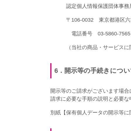
認定個人情報保護団体事務
〒106-0032 東京都港区六
電話番号 03-5860-7565 ／ 
（当社の商品・サービスに関
6
．開示等の手続きについ
開示等のご請求がございます場合
請求に必要な手順の説明と必要な
別紙【保有個人データの開示等に