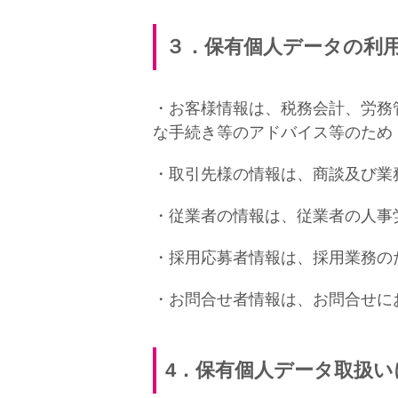
３．保有個人データの利
・お客様情報は、税務会計、労務
な手続き等のアドバイス等のため
・取引先様の情報は、商談及び業
・従業者の情報は、従業者の人事
・採用応募者情報は、採用業務の
・お問合せ者情報は、お問合せに
4
．保有個人データ取扱い