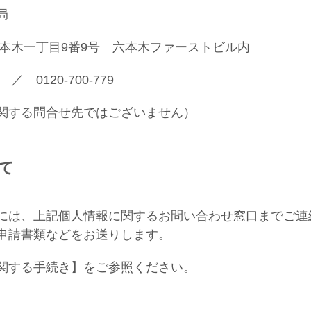
局
本木一丁目9番9号 六本木ファーストビル内
0120-700-779
する問合せ先ではございません）
て
には、上記個人情報に関するお問い合わせ窓口までご連
申請書類などをお送りします。
関する手続き】をご参照ください。