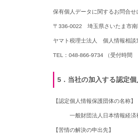
保有個人データに関するお問合せ
〒336-0022 埼玉県さいたま市南
ヤマト税理士法人 個人情報相談
TEL：048-866-9734 （受付時間 9
5
．当社の加入する認定個
【認定個人情報保護団体の名称】
一般財団法人日本情報経済社
【苦情の解決の申出先】