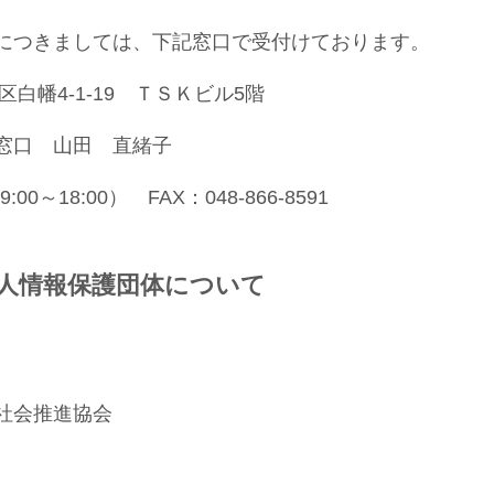
につきましては、下記窓口で受付けております。
区白幡4-1-19 ＴＳＫビル5階
窓口 山田 直緒子
:00～18:00） FAX：048-866-8591
人情報保護団体について
会推進協会