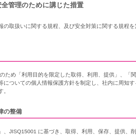
安全管理のために講じた措置
報の取扱いに関する規程、及び安全対策に関する規程を
保のため「利用目的を限定した取得、利用、提供」、「
等についての個人情報保護方針を制定し、社内に周知す
す。
律の整備
、JISQ15001 に基づき、取得、利用、保存、提供