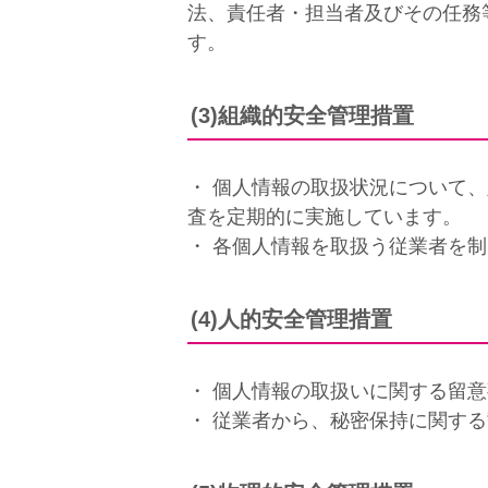
法、責任者・担当者及びその任務
す。
(3)組織的安全管理措置
・ 個人情報の取扱状況について
査を定期的に実施しています。
・ 各個人情報を取扱う従業者を
(4)人的安全管理措置
・ 個人情報の取扱いに関する留
・ 従業者から、秘密保持に関す