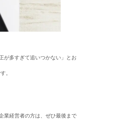
正が多すぎて追いつかない」とお
です。
企業経営者の方は、ぜひ最後まで