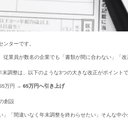
センターです。
従業員が数名の企業でも「書類が間に合わない」「改
年末調整は、以下のような3つの大きな改正がポイント
5万円 →
65万円へ引き上げ
の創設
」「間違いなく年末調整を終わらせたい」そんな中小