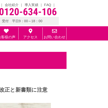
会社紹介
導入実績
FAQ
0120-634-106
受付 平日9：00～18：00
お客様の声
アクセス
お問い合わせ
除改正と新書類に注意