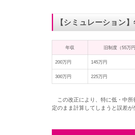
【シミュレーション】
年収
旧制度（55万
200万円
145万円
300万円
225万円
この改正により、特に低・中所得
定のまま計算してしまうと誤差が