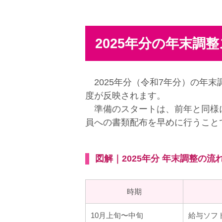
2025年分の年末調
2025年分（令和7年分）の年末
度が反映されます。
準備のスタートは、前年と同様
員への書類配布を早めに行うこと
図解｜2025年分 年末調整の流
時期
10月上旬〜中旬
給与ソフト