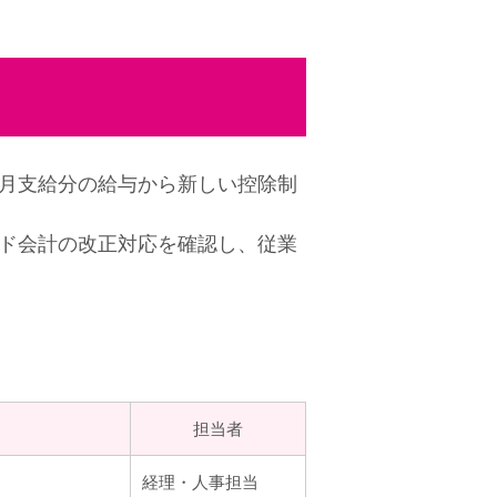
2月支給分の給与から新しい控除制
ド会計の改正対応を確認し、従業
担当者
経理・人事担当