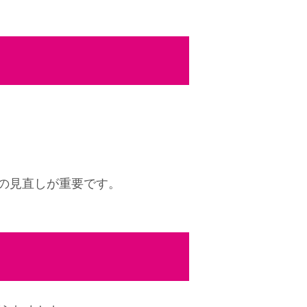
。
の見直しが重要です。