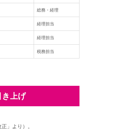
総務・経理
経理担当
経理担当
税務担当
引き上げ
改正」より）。