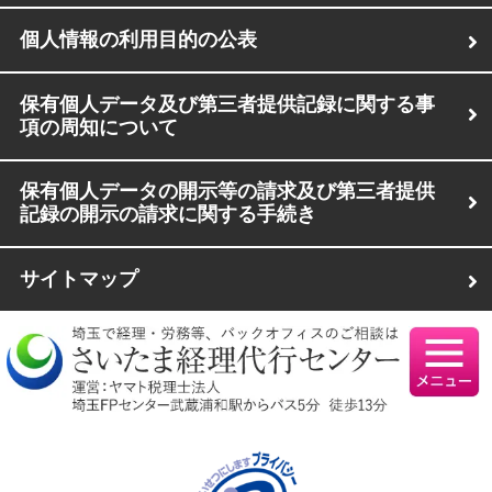
個人情報の利用目的の公表
保有個人データ及び第三者提供記録に関する事
項の周知について
保有個人データの開示等の請求及び第三者提供
記録の開示の請求に関する手続き
サイトマップ