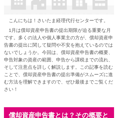
こんにちは！さいたま経理代行センターです。
1月は償却資産申告書の提出期限が迫る重要な月
です。多くの法人や個人事業主の方が、償却資産申
告書の提出に関して疑問や不安を抱えているのでは
ないでしょうか。今回は、償却資産申告書の概要、
申告対象の資産の範囲、申告から課税までの流れ、
そして注意点を詳しく解説します。この記事を読む
ことで、償却資産申告書の提出準備がスムーズに進
む方法を理解できますので、ぜひ最後までご覧くだ
さい！
償却資産申告書とは？その概要と