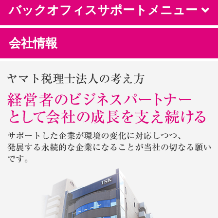
バックオフィスサポートメニュー
会社情報