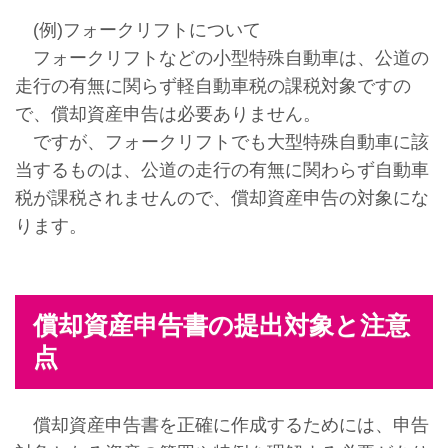
(例)フォークリフトについて
フォークリフトなどの小型特殊自動車は、公道の
走行の有無に関らず軽自動車税の課税対象ですの
で、償却資産申告は必要ありません。
ですが、フォークリフトでも大型特殊自動車に該
当するものは、公道の走行の有無に関わらず自動車
税が課税されませんので、償却資産申告の対象にな
ります。
償却資産申告書の提出対象と注意
点
償却資産申告書を正確に作成するためには、申告