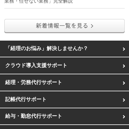
業務・任せない業務」完全解説
「経理のお悩み」解決しませんか？
クラウド導入支援サポート
経理・労務代行サポート
記帳代行サポート
給与・勤怠代行サポート