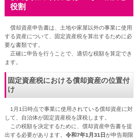
役割
償却資産申告書は、土地や家屋以外の事業に使用
する資産について、固定資産税を算出するために必
要な書類です。
正確に申告を行うことで、適切な税額を算定でき
ます。
固定資産税における償却資産の位置付
け
1月1日時点で事業に使用されている償却資産に対
して、自治体が固定資産税を課税します。
この税額を決定するために、償却資産申告書を提
出する必要があります。
令和7年1月31日
が申告期限