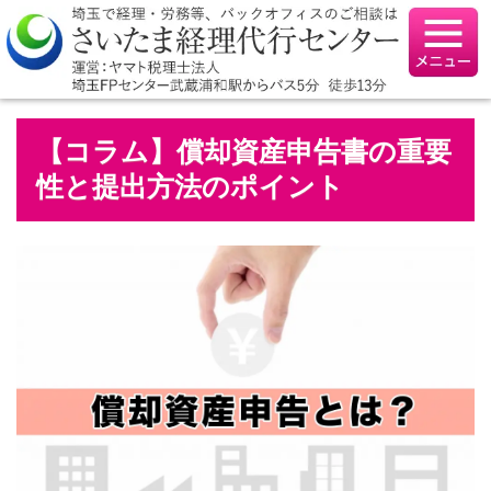
【コラム】償却資産申告書の重要
性と提出方法のポイント