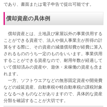
であり、書面または電子申告で提出可能です。
償却資産の具体例
償却資産とは、土地及び家屋以外の事業供用する
ことができる資産で、法人や個人事業主が所得の計
算をする際に、その資産の減価償却費が経費に算入
されるもののうち一定のものをいいます。事業供用
することができる資産なので、耐用年数が経過して
いて償却済みの資産や、遊休・未稼働の資産も含ま
れます。
一方、ソフトウエアなどの無形固定資産や開発費
などの繰延資産、自動車税や軽自動車税の課税対象
となるべきものなどがありますので、具体的な資産
分類を確認することが大切です。