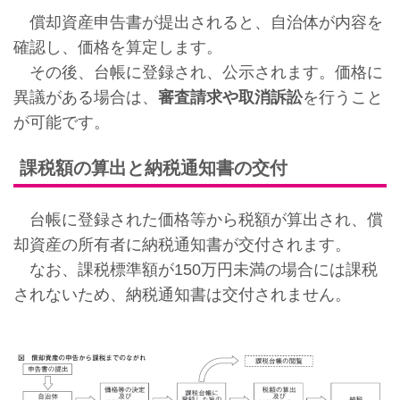
償却資産申告書が提出されると、自治体が内容を
確認し、価格を算定します。
その後、台帳に登録され、公示されます。価格に
異議がある場合は、
審査請求や取消訴訟
を行うこと
が可能です。
課税額の算出と納税通知書の交付
台帳に登録された価格等から税額が算出され、償
却資産の所有者に納税通知書が交付されます。
なお、課税標準額が150万円未満の場合には課税
されないため、納税通知書は交付されません。