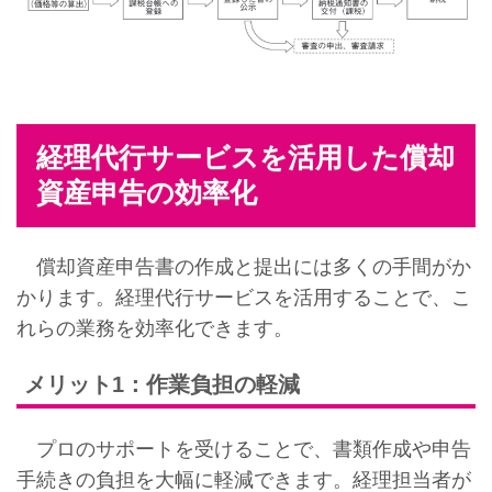
経理代行サービスを活用した償却
資産申告の効率化
償却資産申告書の作成と提出には多くの手間がか
かります。経理代行サービスを活用することで、こ
れらの業務を効率化できます。
メリット1：作業負担の軽減
プロのサポートを受けることで、書類作成や申告
手続きの負担を大幅に軽減できます。経理担当者が