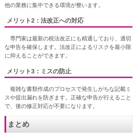
他の業務に集中できる環境が整います。
メリット2：法改正への対応
専門家は最新の税法改正にも精通しており、適切
な申告を確保します。法改正によるリスクを最小限
に抑えることができます。
メリット3：ミスの防止
複雑な書類作成のプロセスで発生しがちな記載ミ
スや提出漏れを防ぎます。正確な申告が行えること
で、後の修正対応が不要になります。
まとめ