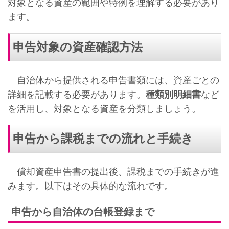
対象となる資産の範囲や特例を理解する必要があり
ます。
申告対象の資産確認方法
自治体から提供される申告書類には、資産ごとの
詳細を記載する必要があります。
種類別明細書
など
を活用し、対象となる資産を分類しましょう。
申告から課税までの流れと手続き
償却資産申告書の提出後、課税までの手続きが進
みます。以下はその具体的な流れです。
申告から自治体の台帳登録まで