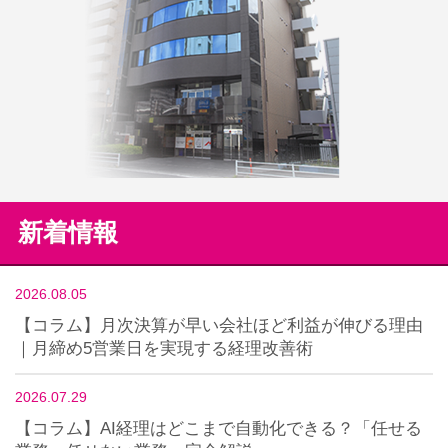
新着情報
2026.08.05
【コラム】月次決算が早い会社ほど利益が伸びる理由
｜月締め5営業日を実現する経理改善術
2026.07.29
【コラム】AI経理はどこまで自動化できる？「任せる