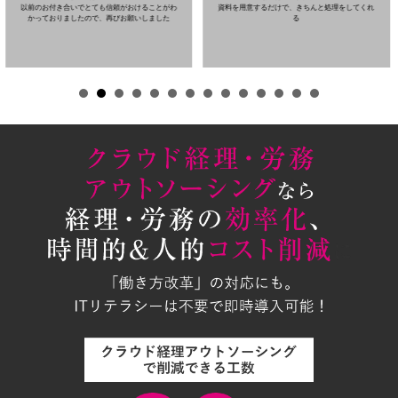
以前のお付き合いでとても信頼がおけることがわ
資料を用意するだけで、きちんと処理をしてくれ
かっておりましたので、再びお願いしました
る