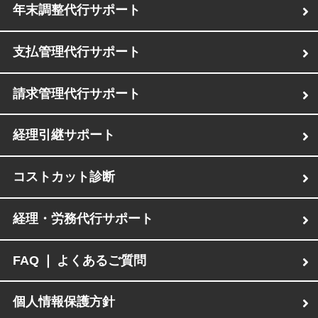
年末調整代行サポート
支払管理代行サポート
請求管理代行サポート
経理引継サポート
コストカット診断
経理・労務代行サポート
FAQ ❘ よくあるご質問
個人情報保護方針