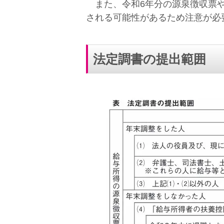
また、令和6年分の源泉徴収票や
される可能性があるため注意が必
法定調書の提出範囲