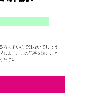
る方も多いのではないでしょう
説します。この記事を読むこと
ください！