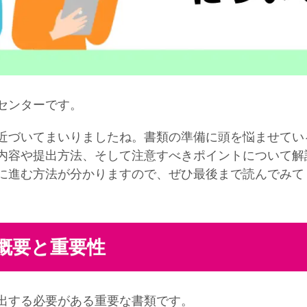
センターです。
づいてまいりましたね。書類の準備に頭を悩ませてい
内容や提出方法、そして注意すべきポイントについて解
に進む方法が分かりますので、ぜひ最後まで読んでみて
概要と重要性
出する必要がある重要な書類です。