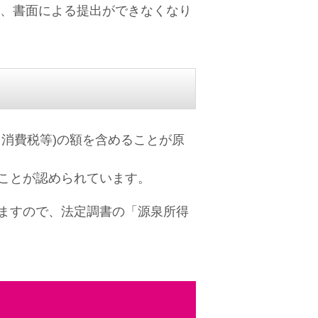
は、書面による提出ができなくなり
消費税等)の額を含めることが原
ことが認められています。
ますので、法定調書の「源泉所得