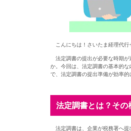
こんにちは！さいたま経理代行
法定調書の提出が必要な時期が近
か。今回は、法定調書の基本的な
で、法定調書の提出準備が効率的
法定調書とは？その
法定調書は、企業が税務署へ提