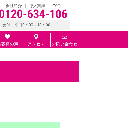
会社紹介
導入実績
FAQ
0120-634-106
受付 平日9：00～18：00
お客様の声
アクセス
お問い合わせ