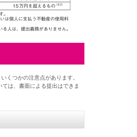
、いくつかの注意点があります。
いては、書面による提出はできま