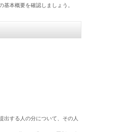
の基本概要を確認しましょう。
提出する人の分について、その人