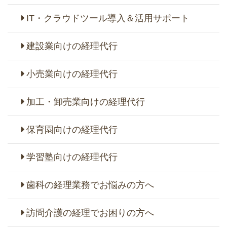
IT・クラウドツール導入＆活用サポート
建設業向けの経理代行
小売業向けの経理代行
加工・卸売業向けの経理代行
保育園向けの経理代行
学習塾向けの経理代行
歯科の経理業務でお悩みの方へ
訪問介護の経理でお困りの方へ