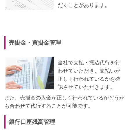
だくことがあります。
売掛金・買掛金管理
当社で支払・振込代行を行
わせていただき、支払いが
正しく行われているかを確
認させていただきます。
また、売掛金の入金が正しく行われているかどうか
も合わせて代行することが可能です。
銀行口座残高管理