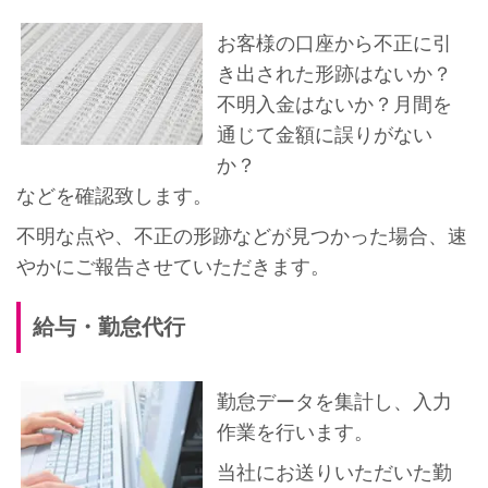
お客様の口座から不正に引
き出された形跡はないか？
不明入金はないか？月間を
通じて金額に誤りがない
か？
などを確認致します。
不明な点や、不正の形跡などが見つかった場合、速
やかにご報告させていただきます。
給与・勤怠代行
勤怠データを集計し、入力
作業を行います。
当社にお送りいただいた勤