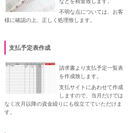
などを精査致します。
不明な点については、お客
様に確認の上、正しく処理致します。
支払予定表作成
請求書より支払予定一覧表
を作成致します。
支払サイトにあわせて作成
しますので、当月だけでは
なく次月以降の資金繰りにも役立てていただけま
す。