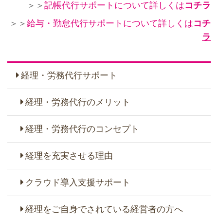
＞＞
記帳代行サポートについて詳しくは
コチラ
＞＞
給与・勤怠代行サポートについて詳しくは
コチ
ラ
経理・労務代行サポート
経理・労務代行のメリット
経理・労務代行のコンセプト
経理を充実させる理由
クラウド導入支援サポート
経理をご自身でされている経営者の方へ