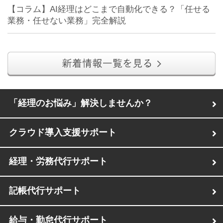
【コラム】AI経理はどこまで自動化できる？「任せる
業務・任せない業務」完全解説
「経理のお悩み」解決しませんか？
クラウド導入支援サポート
経理・労務代行サポート
記帳代行サポート
給与・勤怠代行サポート