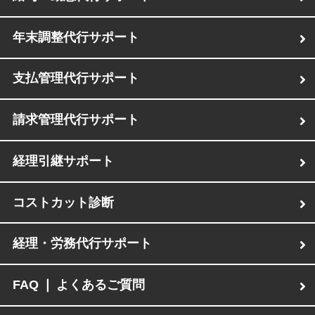
年末調整代行サポート
支払管理代行サポート
請求管理代行サポート
経理引継サポート
コストカット診断
経理・労務代行サポート
FAQ ❘ よくあるご質問