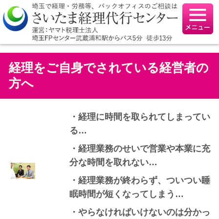
経理をご自身でされている経営者の
方へ
・経理に時間を取られてしまってい
る…
・経理業務のせいで営業や本業に充
分な時間を取れない…
・経理業務が終わらず、ついつい睡
眠時間が短くなってしまう…
・やらなければいけないのは分かっ