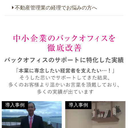
不動産管理業の経理でお悩みの方へ
導入事例
導入事例