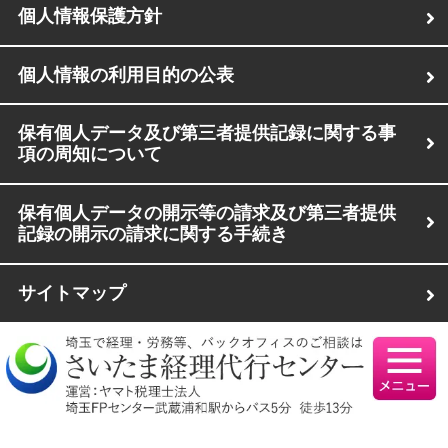
個人情報保護方針
個人情報の利用目的の公表
保有個人データ及び第三者提供記録に関する事
項の周知について
保有個人データの開示等の請求及び第三者提供
記録の開示の請求に関する手続き
サイトマップ