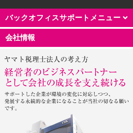
バックオフィスサポートメニュー
会社情報