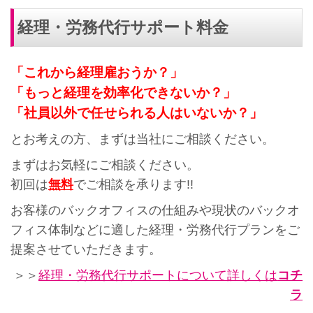
経理・労務代行サポート料金
「これから経理雇おうか？」
「もっと経理を効率化できないか？」
「社員以外で任せられる人はいないか？」
とお考えの方、まずは当社にご相談ください。
まずはお気軽にご相談ください。
初回は
無料
でご相談を承ります!!
お客様のバックオフィスの仕組みや現状のバックオ
フィス体制などに適した経理・労務代行プランをご
提案させていただきます。
＞＞
経理・労務代行サポートについて詳しくは
コチ
ラ