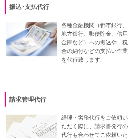
振込･支払代行
各種金融機関（都市銀行、
地方銀行、郵便貯金、信用
金庫など）への振込や、税
金の納付などの支払い作業
を代行致します。
請求管理代行
経理・労務代行をご依頼い
ただく際に、請求書発行の
代行も合わせてご依頼いた