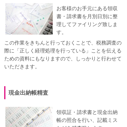
お客様のお手元にある領収
書・請求書を月別日別に整
理してファイリング致しま
す。
この作業をきちんと行っておくことで、税務調査の
際に「正しく経理処理を行っている」ことを伝える
ための資料にもなりますので、しっかりと行わせて
いただきます。
現金出納帳精査
領収証・請求書と現金出納
帳の照合を行い、記載ミス